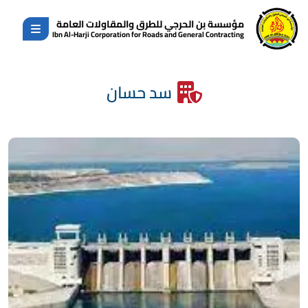
مؤسسة بن الحرجي للطرق والمقاولات العامة
Ibn Al-Harji Corporation for Roads and General Contracting
سد حسان