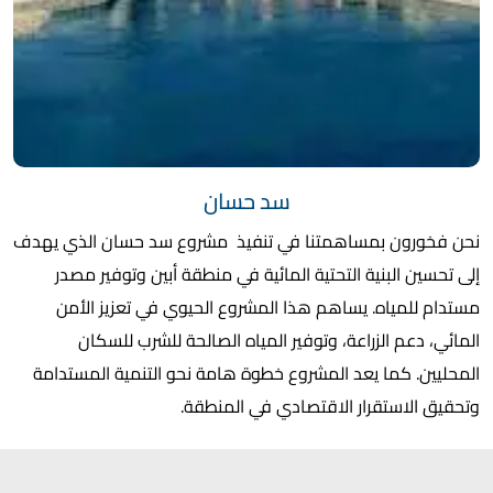
سد حسان
نحن فخورون بمساهمتنا في تنفيذ مشروع سد حسان الذي يهدف
إلى تحسين البنية التحتية المائية في منطقة أبين وتوفير مصدر
مستدام للمياه. يساهم هذا المشروع الحيوي في تعزيز الأمن
المائي، دعم الزراعة، وتوفير المياه الصالحة للشرب للسكان
المحليين. كما يعد المشروع خطوة هامة نحو التنمية المستدامة
وتحقيق الاستقرار الاقتصادي في المنطقة.