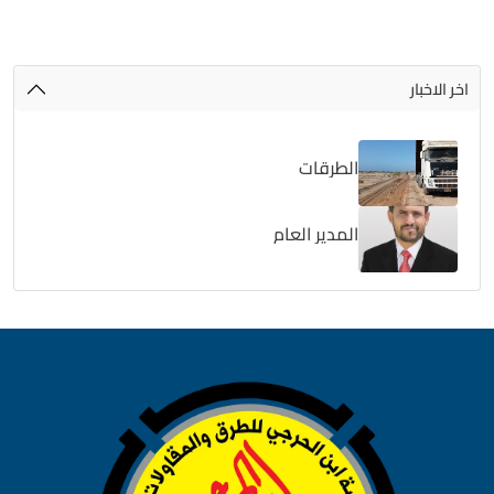
اخر الاخبار
الطرقات
المدير العام