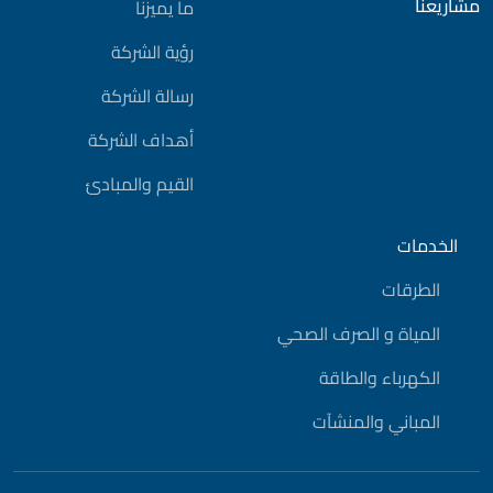
مشاريعنا
ما يميزنا
رؤية الشركة
رسالة الشركة
أهداف الشركة
القيم والمبادئ
الخدمات
الطرقات
المياة و الصرف الصحي
الكهرباء والطاقة
المباني والمنشآت