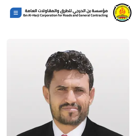
مؤسسة بن الحرجي للطرق والمقاولات العامة
Ibn Al-Harji Corporation for Roads and General Contracting